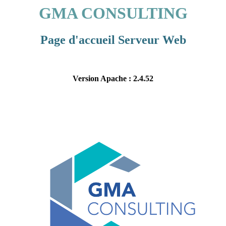
GMA CONSULTING
Page d'accueil Serveur Web
Version Apache : 2.4.52